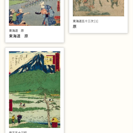
東海道五十三次 [1]
原
東海道 原
東海道 原
改正五十三驛