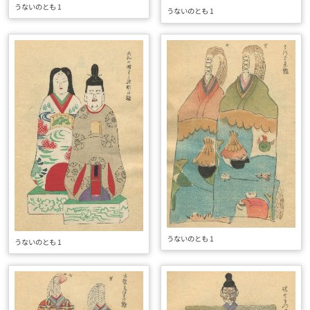
うないのとも 1
うないのとも 1
うないのとも 1
うないのとも 1