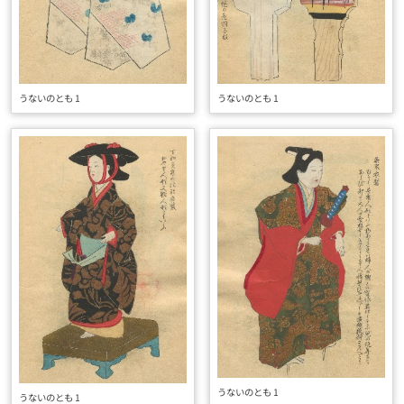
うないのとも 1
うないのとも 1
うないのとも 1
うないのとも 1