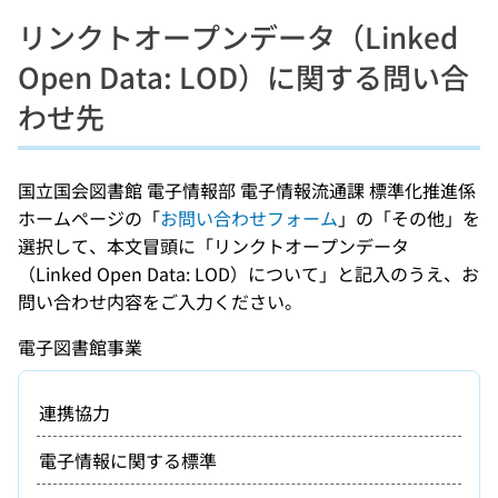
リンクトオープンデータ（Linked
Open Data: LOD）に関する問い合
わせ先
国立国会図書館 電子情報部 電子情報流通課 標準化推進係
ホームページの「
お問い合わせフォーム
」の「その他」を
選択して、本文冒頭に「リンクトオープンデータ
（Linked Open Data: LOD）について」と記入のうえ、お
問い合わせ内容をご入力ください。
電子図書館事業
連携協力
電子情報に関する標準