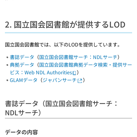
2. 国立国会図書館が提供するLOD
国立国会図書館では、以下のLODを提供しています。
書誌データ
（
国立国会図書館サーチ：NDLサーチ
）
典拠データ
（
国立国会図書館典拠データ検索・提供サー
ビス：Web NDL Authorities
）
GLAMデータ
（
ジャパンサーチ
）
書誌データ（国立国会図書館サーチ：
NDLサーチ）
データの内容