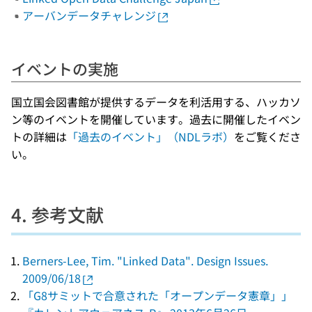
アーバンデータチャレンジ
イベントの実施
国立国会図書館が提供するデータを利活用する、ハッカソ
ン等のイベントを開催しています。過去に開催したイベン
トの詳細は
「過去のイベント」（NDLラボ）
をご覧くださ
い。
4. 参考文献
Berners-Lee, Tim. "Linked Data". Design Issues.
2009/06/18
「G8サミットで合意された「オープンデータ憲章」」