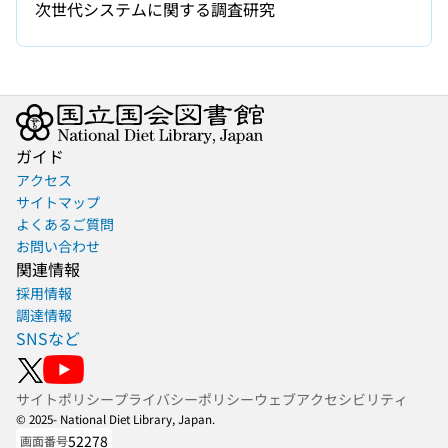
次世代システムに関する調査研究
ガイド
アクセス
サイトマップ
よくあるご質問
お問い合わせ
関連情報
採用情報
調達情報
SNSなど
サイトポリシー
プライバシーポリシー
ウェブアクセシビリティ
© 2025- National Diet Library, Japan.
52278
画面番号