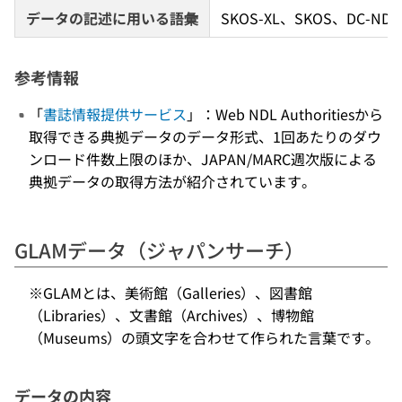
データの記述に用いる語彙
SKOS-XL、SKOS、DC-ND
参考情報
「
書誌情報提供サービス
」：Web NDL Authoritiesから
取得できる典拠データのデータ形式、1回あたりのダウ
ンロード件数上限のほか、JAPAN/MARC週次版による
典拠データの取得方法が紹介されています。
GLAMデータ（ジャパンサーチ）
※GLAMとは、美術館（Galleries）、図書館
（Libraries）、文書館（Archives）、博物館
（Museums）の頭文字を合わせて作られた言葉です。
データの内容