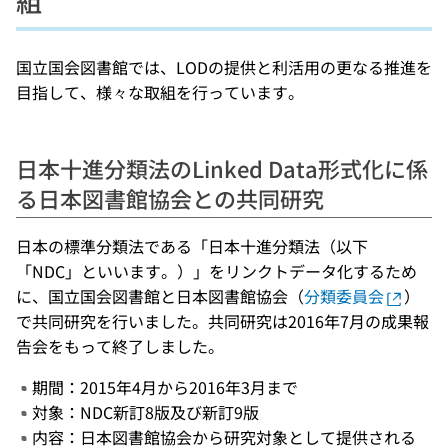
組
国立国会図書館では、LODの提供と利活用の更なる推進を
目指して、様々な取組を行っています。
日本十進分類法のLinked Data形式化に係
る日本図書館協会との共同研究
日本の標準分類法である「日本十進分類法（以下
「NDC」といいます。）」をリンクトデータ化するため
に、国立国会図書館と日本図書館協会（
分類委員会
）
で共同研究を行いました。共同研究は2016年7月の成果報
告会をもって終了しました。
期間：2015年4月から2016年3月まで
対象：NDC新訂8版及び新訂9版
内容：日本図書館協会から研究対象として提供される