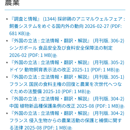
農業
『調査と情報』 (1344) 採卵鶏のアニマルウェルフェア :
飼養システムをめぐる国内外の動向 2026-02-27 (PDF:
681 KB)
『外国の立法 : 立法情報・翻訳・解説』 (月刊版. 306-2)
シンガポール 食品安全及び食料安全保障法の制定
2026-02 (PDF: 1 MB)
『外国の立法 : 立法情報・翻訳・解説』 (月刊版. 305-2)
ドイツ 動物飼育表示法の改正 2025-11 (PDF: 1 MB)
『外国の立法 : 立法情報・翻訳・解説』 (月刊版. 305-1)
フランス 国民の食料主権の回復と農業を次世代へつな
ぐための法整備 2025-10 (PDF: 1 MB)
『外国の立法 : 立法情報・翻訳・解説』 (月刊版. 304-2)
中国 植物新品種保護条例の改正 2025-08 (PDF: 1 MB)
『外国の立法 : 立法情報・翻訳・解説』 (月刊版. 304-2)
フランス 侵入生物からの農業活動の保護と補償に関す
る法律 2025-08 (PDF: 1 MB)