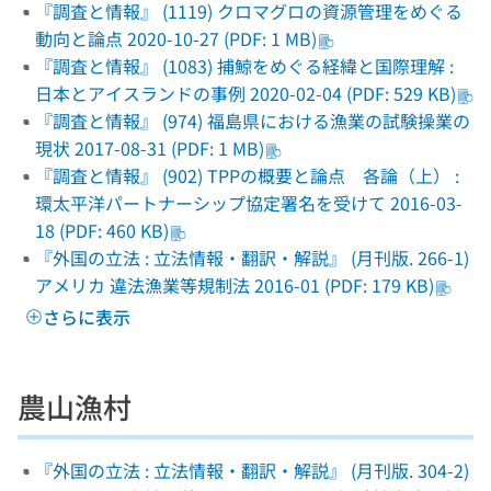
『調査と情報』 (1119) クロマグロの資源管理をめぐる
動向と論点 2020-10-27 (PDF: 1 MB)
『調査と情報』 (1083) 捕鯨をめぐる経緯と国際理解 :
日本とアイスランドの事例 2020-02-04 (PDF: 529 KB)
『調査と情報』 (974) 福島県における漁業の試験操業の
現状 2017-08-31 (PDF: 1 MB)
『調査と情報』 (902) TPPの概要と論点 各論（上） :
環太平洋パートナーシップ協定署名を受けて 2016-03-
18 (PDF: 460 KB)
『外国の立法 : 立法情報・翻訳・解説』 (月刊版. 266-1)
アメリカ 違法漁業等規制法 2016-01 (PDF: 179 KB)
さらに表示
農山漁村
『外国の立法 : 立法情報・翻訳・解説』 (月刊版. 304-2)