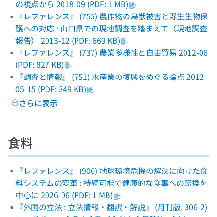
の視点から 2018-09 (PDF: 1 MB)
『レファレンス』 (755) 農作物の鳥獣被害と野生生物保
護への対応 : 山口県での現地調査を踏まえて（現地調査
報告） 2013-12 (PDF: 669 KB)
『レファレンス』 (737) 農業多様性と自由貿易 2012-06
(PDF: 827 KB)
『調査と情報』 (751) 水産業の復興をめぐる論点 2012-
05-15 (PDF: 349 KB)
さらに表示
食料
『レファレンス』 (906) 地球環境危機の解決に向けた食
料システムの変革 : 持続可能で健康的な食事への転換を
中心に 2026-06 (PDF: 1 MB)
『外国の立法 : 立法情報・翻訳・解説』 (月刊版. 306-2)