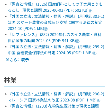
『調査と情報』 (1326) 国産飼料としての子実用とうも
ろこし : 現状と課題 2025-06-03 (PDF: 502 KB)
『外国の立法 : 立法情報・翻訳・解説』 (月刊版. 301-1)
韓国 スマート農業の育成及び支援に関する法律の制定
2024-10 (PDF: 1 MB)
『レファレンス』 (882) 2020年代のスイス農業・食料
供給政策の動向 2024-06 (PDF: 941 KB)
『外国の立法 : 立法情報・翻訳・解説』 (月刊版. 299-2)
中国 食糧安全保障法の制定 2024-05 (PDF: 1 MB)
さらに表示
林業
『外国の立法 : 立法情報・翻訳・解説』 (月刊版. 296-2)
マレーシア 国家林業法の改正 2023-08 (PDF: 1 MB)
『調査と情報』 (1233) 花粉発生源対策の現状と課題