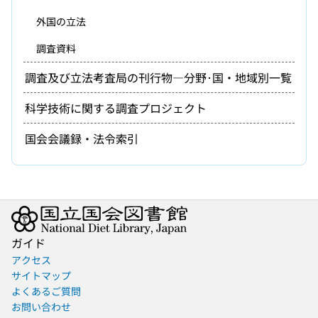
外国の立法
調査資料
調査及び立法考査局の刊行物―分野･国・地域別一覧
科学技術に関する調査プロジェクト
国会会議録・法令索引
ガイド
アクセス
サイトマップ
よくあるご質問
お問い合わせ