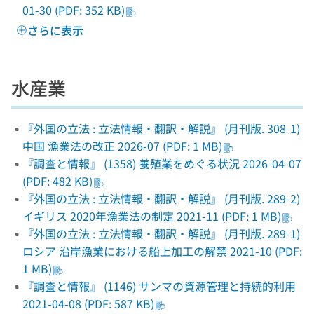
01-30 (PDF: 352 KB)
さらに表示
水産業
『外国の立法 : 立法情報・翻訳・解説』 (月刊版. 308-1)
中国 漁業法の改正 2026-07 (PDF: 1 MB)
『調査と情報』 (1358) 養殖業をめぐる状況 2026-04-07
(PDF: 482 KB)
『外国の立法 : 立法情報・翻訳・解説』 (月刊版. 289-2)
イギリス 2020年漁業法の制定 2021-11 (PDF: 1 MB)
『外国の立法 : 立法情報・翻訳・解説』 (月刊版. 289-1)
ロシア 沿岸漁業における船上加工の解禁 2021-10 (PDF:
1 MB)
『調査と情報』 (1146) サンマの資源管理と持続的利用
2021-04-08 (PDF: 587 KB)