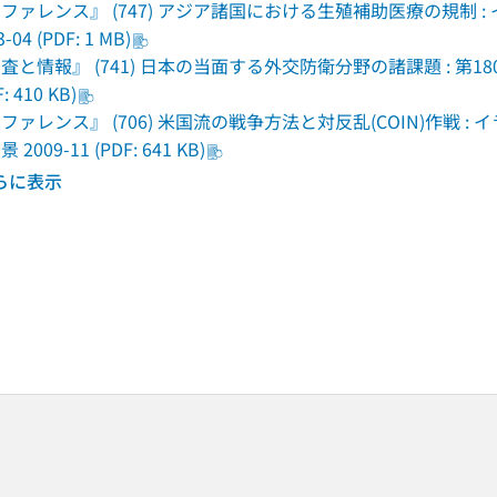
ファレンス』 (747) アジア諸国における生殖補助医療の規制
-04 (PDF: 1 MB)
査と情報』 (741) 日本の当面する外交防衛分野の諸課題 : 第18
: 410 KB)
ファレンス』 (706) 米国流の戦争方法と対反乱(COIN)作戦
 2009-11 (PDF: 641 KB)
らに表示