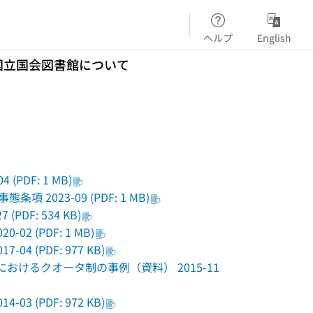
ヘルプ
English
国立国会図書館について
DF: 1 MB)
条項 2023-09 (PDF: 1 MB)
DF: 534 KB)
 (PDF: 1 MB)
 (PDF: 977 KB)
におけるクオータ制の事例（資料） 2015-11
 (PDF: 972 KB)