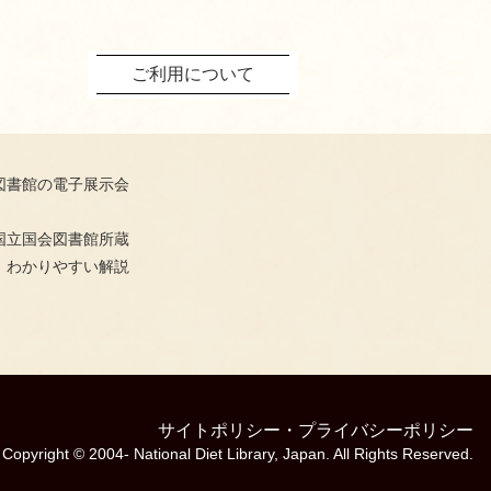
ご利用について
図書館の電子展示会
国立国会図書館所蔵
、わかりやすい解説
サイトポリシー
・
プライバシーポリシー
Copyright © 2004- National Diet Library, Japan. All Rights Reserved.