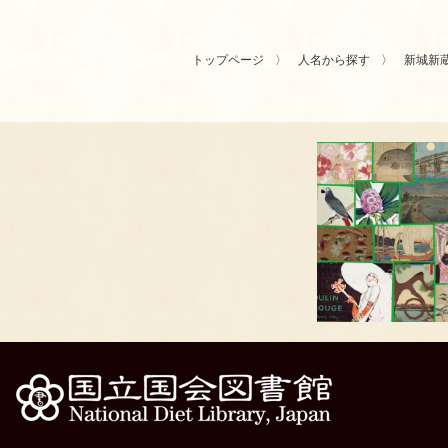
トップページ
人名から探す
新城新