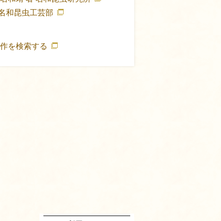
名和昆虫工芸部
著作を検索する