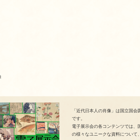
雄
「近代日本人の肖像」は国立国会
です。
電子展示会の各コンテンツでは、
の様々なユニークな資料について