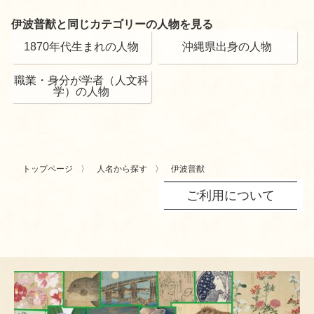
伊波普猷と同じカテゴリーの人物を見る
1870年代生まれの人物
沖縄県出身の人物
職業・身分が学者（人文科
学）の人物
トップページ
人名から探す
伊波普猷
ご利用について