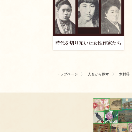
時代を切り拓いた女性作家たち
トップページ
人名から探す
木村曙