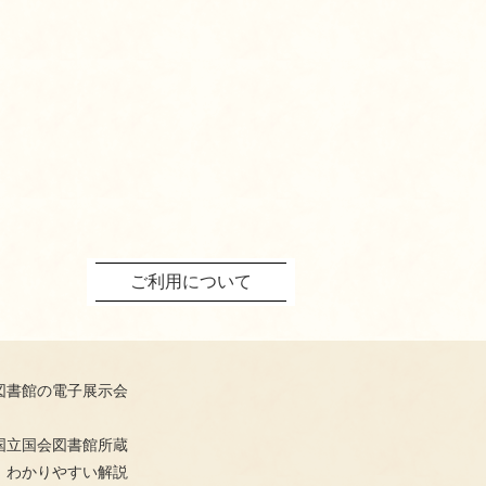
ご利用について
図書館の電子展示会
国立国会図書館所蔵
、わかりやすい解説