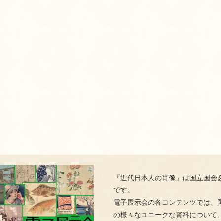
「近代日本人の肖像」は国立国会
です。
電子展示会の各コンテンツでは、
の様々なユニークな資料について