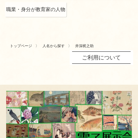
職業・身分が教育家の人物
トップページ
人名から探す
井深梶之助
ご利用について