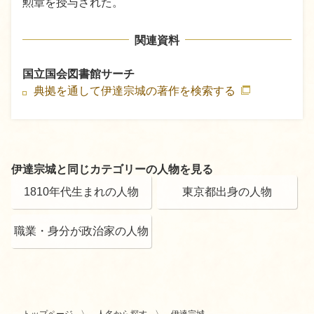
勲章を授与された。
関連資料
国立国会図書館サーチ
典拠を通して伊達宗城の著作を検索する
伊達宗城と同じカテゴリーの人物を見る
1810年代生まれの人物
東京都出身の人物
職業・身分が政治家の人物