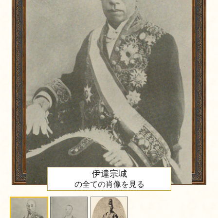
伊達宗城
の全ての肖像を見る