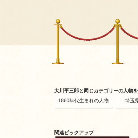
大川平三郎と同じカテゴリーの人物を
1860年代生まれの人物
埼玉
関連ピックアップ