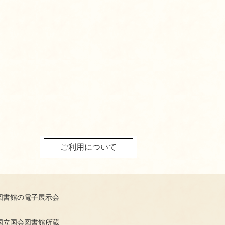
ご利用について
図書館の電子展示会
国立国会図書館所蔵