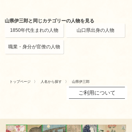
山県伊三郎と同じカテゴリーの人物を見る
1850年代生まれの人物
山口県出身の人物
職業・身分が官僚の人物
トップページ
人名から探す
山県伊三郎
ご利用について