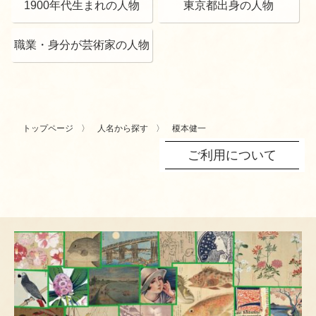
1900年代生まれの人物
東京都出身の人物
職業・身分が芸術家の人物
トップページ
人名から探す
榎本健一
ご利用について