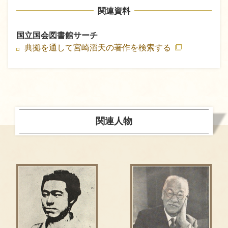
関連資料
国立国会図書館サーチ
典拠を通して宮崎滔天の著作を検索する
関連人物