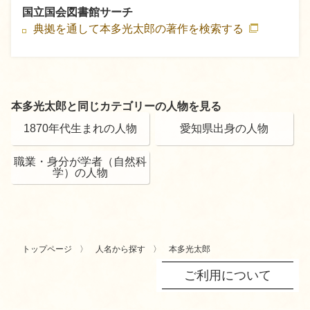
国立国会図書館サーチ
典拠を通して本多光太郎の著作を検索する
本多光太郎と同じカテゴリーの人物を見る
1870年代生まれの人物
愛知県出身の人物
職業・身分が学者（自然科
学）の人物
トップページ
人名から探す
本多光太郎
ご利用について