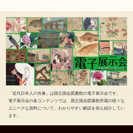
「近代日本人の肖像」は国立国会図書館の電子展示会です。
電子展示会の各コンテンツでは、国立国会図書館所蔵の様々な
ユニークな資料について、わかりやすい解説を加え紹介してい
ます。