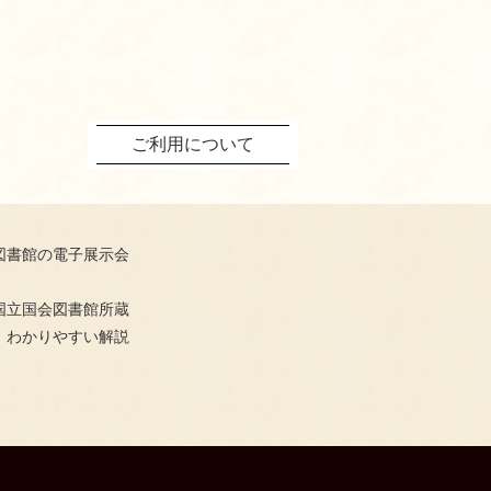
ご利用について
図書館の電子展示会
国立国会図書館所蔵
、わかりやすい解説