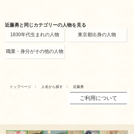
近藤勇と同じカテゴリーの人物を見る
1830年代生まれの人物
東京都出身の人物
職業・身分がその他の人物
トップページ
人名から探す
近藤勇
ご利用について