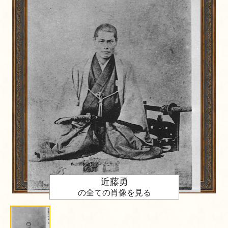
近藤勇
の全ての肖像を見る