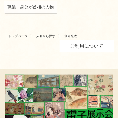
職業・身分が首相の人物
トップページ
人名から探す
米内光政
ご利用について