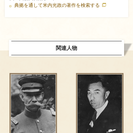
典拠を通して米内光政の著作を検索する
関連人物