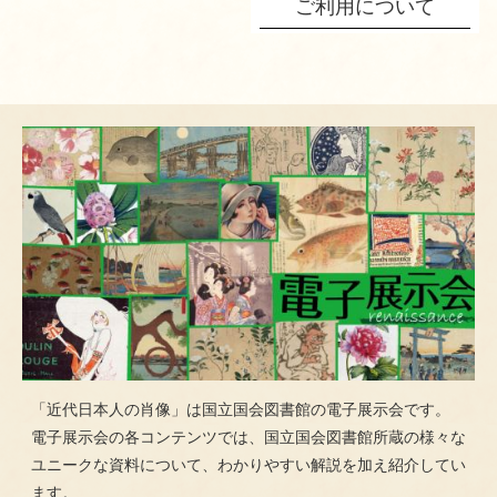
ご利用について
「近代日本人の肖像」は国立国会図書館の電子展示会です。
電子展示会の各コンテンツでは、国立国会図書館所蔵の様々な
ユニークな資料について、わかりやすい解説を加え紹介してい
ます。