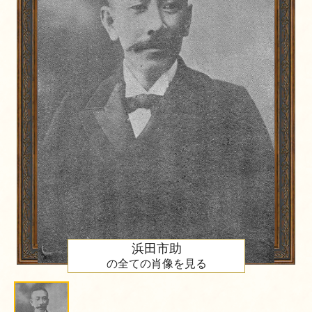
浜田市助
の全ての肖像を見る