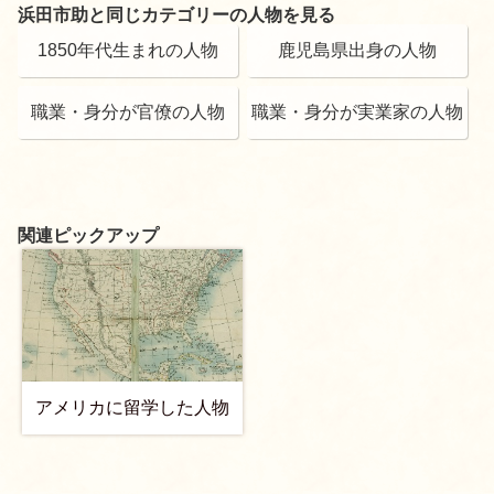
浜田市助と同じカテゴリーの人物を見る
1850年代生まれの人物
鹿児島県出身の人物
職業・身分が官僚の人物
職業・身分が実業家の人物
関連ピックアップ
アメリカに留学した人物