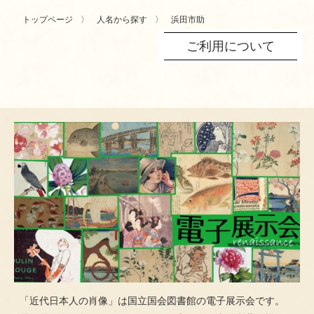
トップページ
人名から探す
浜田市助
ご利用について
「近代日本人の肖像」は国立国会図書館の電子展示会です。