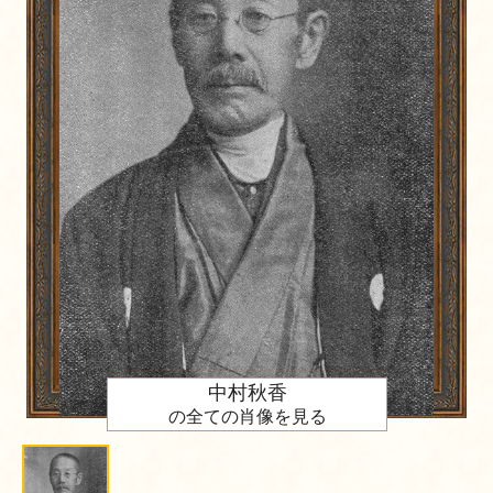
中村秋香
の全ての肖像を見る