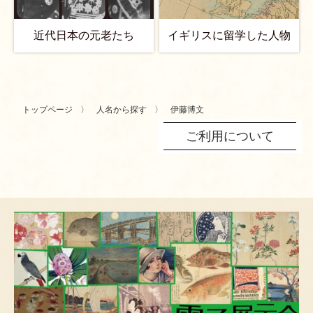
近代日本の元老たち
イギリスに留学した人物
トップページ
人名から探す
伊藤博文
ご利用について