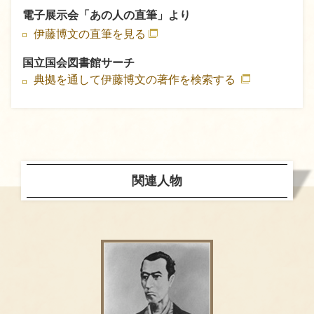
電子展示会「あの人の直筆」より
伊藤博文の直筆を見る
国立国会図書館サーチ
典拠を通して伊藤博文の著作を検索する
関連人物