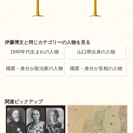
伊藤博文と同じカテゴリーの人物を見る
1840年代生まれの人物
山口県出身の人物
職業・身分が政治家の人物
職業・身分が首相の人物
関連ピックアップ