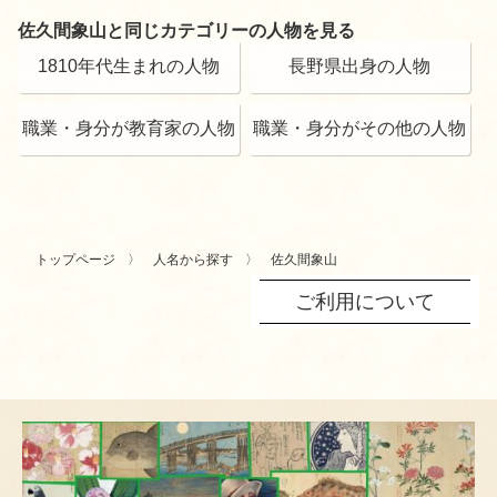
佐久間象山と同じカテゴリーの人物を見る
1810年代生まれの人物
長野県出身の人物
職業・身分が教育家の人物
職業・身分がその他の人物
トップページ
人名から探す
佐久間象山
ご利用について