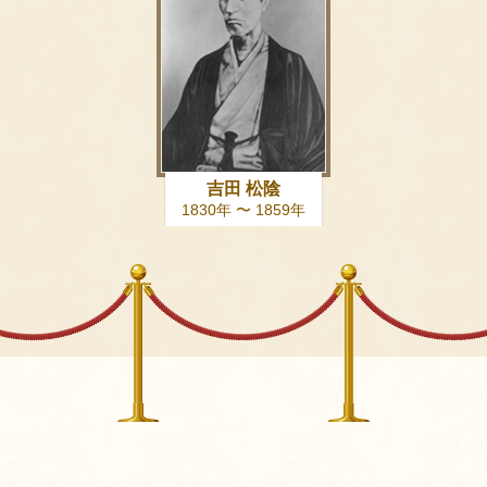
吉田 松陰
1830年 〜 1859年