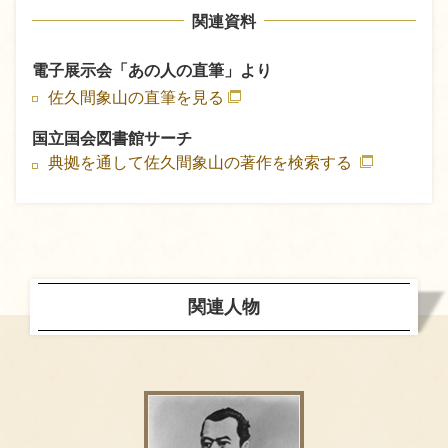
関連資料
電子展示会「あの人の直筆」より
佐久間象山の直筆を見る
国立国会図書館サーチ
典拠を通して佐久間象山の著作を検索する
関連人物