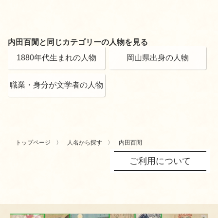
内田百閒と同じカテゴリーの人物を見る
1880年代生まれの人物
岡山県出身の人物
職業・身分が文学者の人物
トップページ
人名から探す
内田百閒
ご利用について