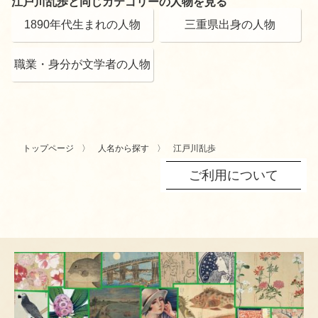
江戸川乱歩と同じカテゴリーの人物を見る
1890年代生まれの人物
三重県出身の人物
職業・身分が文学者の人物
トップページ
人名から探す
江戸川乱歩
ご利用について