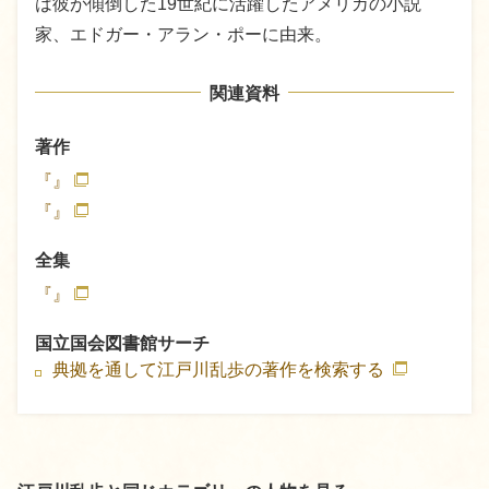
は彼が傾倒した19世紀に活躍したアメリカの小説
家、エドガー・アラン・ポーに由来。
関連資料
著作
『』
『』
全集
『』
国立国会図書館サーチ
典拠を通して江戸川乱歩の著作を検索する