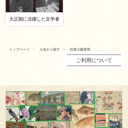
大正期に活躍した文学者
トップページ
人名から探す
武者小路実篤
ご利用について