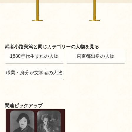
武者小路実篤と同じカテゴリーの人物を見る
1880年代生まれの人物
東京都出身の人物
職業・身分が文学者の人物
関連ピックアップ