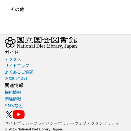
その他
ガイド
アクセス
サイトマップ
よくあるご質問
お問い合わせ
関連情報
採用情報
調達情報
SNSなど
サイトポリシー
プライバシーポリシー
ウェブアクセシビリティ
© 2025- National Diet Library, Japan.