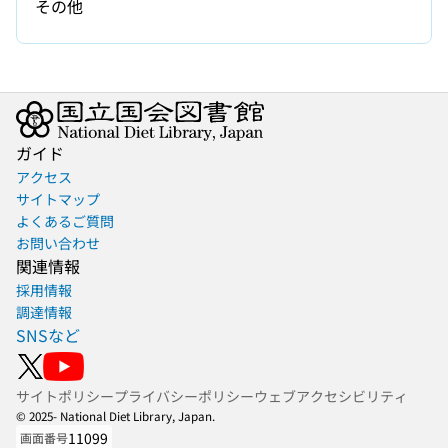
その他
ガイド
アクセス
サイトマップ
よくあるご質問
お問い合わせ
関連情報
採用情報
調達情報
SNSなど
サイトポリシー
プライバシーポリシー
ウェブアクセシビリティ
© 2025- National Diet Library, Japan.
11099
画面番号