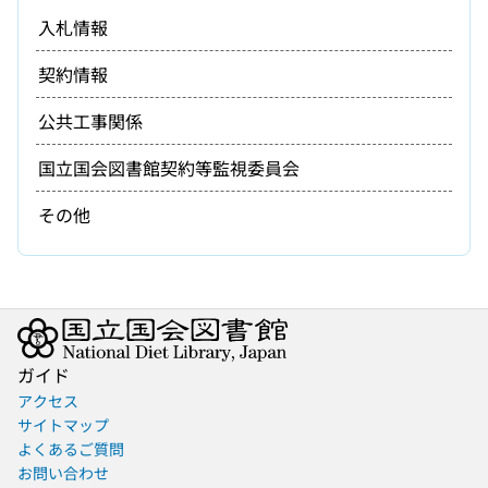
入札情報
契約情報
公共工事関係
国立国会図書館契約等監視委員会
その他
ガイド
アクセス
サイトマップ
よくあるご質問
お問い合わせ