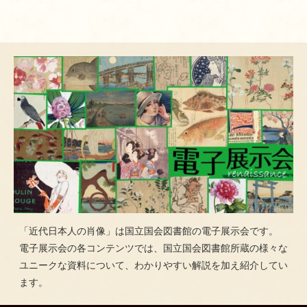
「近代日本人の肖像」は国立国会図書館の電子展示会です。
電子展示会の各コンテンツでは、国立国会図書館所蔵の様々な
ユニークな資料について、わかりやすい解説を加え紹介してい
ます。