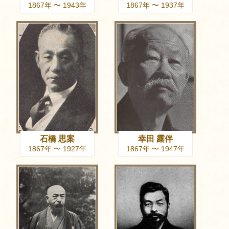
1867年 〜 1943年
1867年 〜 1937年
石橋 思案
幸田 露伴
1867年 〜 1927年
1867年 〜 1947年