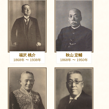
福沢 桃介
秋山 定輔
1868年 〜 1938年
1868年 〜 1950年