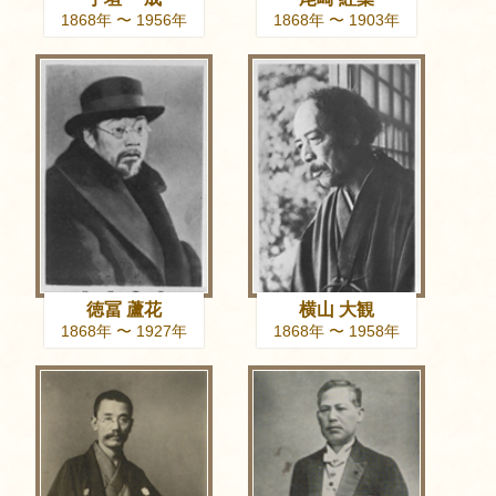
1868年 〜 1956年
1868年 〜 1903年
徳冨 蘆花
横山 大観
1868年 〜 1927年
1868年 〜 1958年