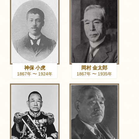
神保 小虎
岡村 金太郎
1867年 〜 1924年
1867年 〜 1935年