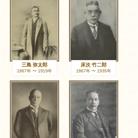
三島 弥太郎
床次 竹二郎
1867年 〜 1919年
1867年 〜 1935年