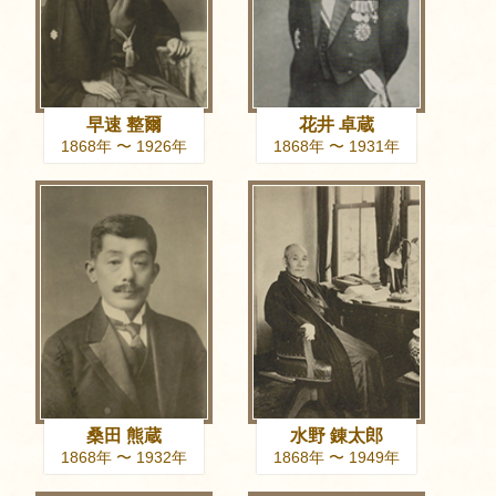
早速 整爾
花井 卓蔵
1868年 〜 1926年
1868年 〜 1931年
桑田 熊蔵
水野 錬太郎
1868年 〜 1932年
1868年 〜 1949年