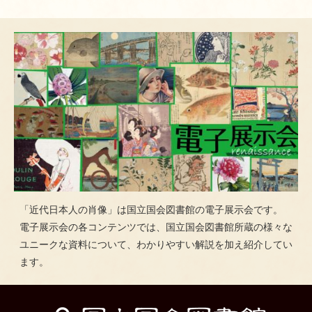
「近代日本人の肖像」は国立国会図書館の電子展示会です。
電子展示会の各コンテンツでは、国立国会図書館所蔵の様々な
ユニークな資料について、わかりやすい解説を加え紹介してい
ます。