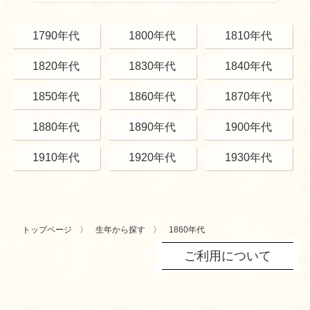
1790年代
1800年代
1810年代
1820年代
1830年代
1840年代
1850年代
1860年代
1870年代
1880年代
1890年代
1900年代
1910年代
1920年代
1930年代
トップページ
生年から探す
1860年代
ご利用について