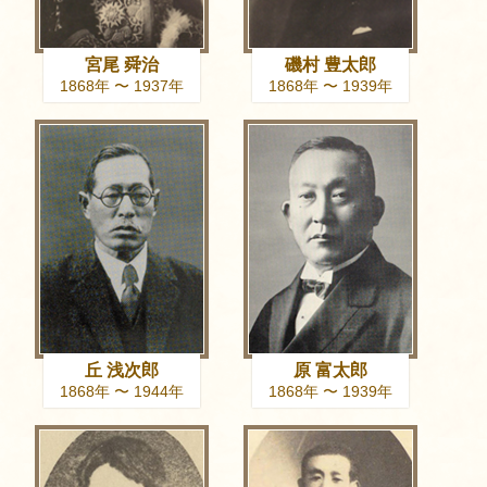
宮尾 舜治
磯村 豊太郎
1868年 〜 1937年
1868年 〜 1939年
丘 浅次郎
原 富太郎
1868年 〜 1944年
1868年 〜 1939年