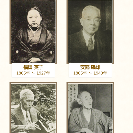
福田 英子
安部 磯雄
1865年 〜 1927年
1865年 〜 1949年