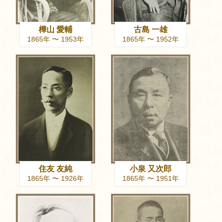
樺山 愛輔
古島 一雄
1865年 〜 1953年
1865年 〜 1952年
住友 友純
小泉 又次郎
1865年 〜 1926年
1865年 〜 1951年