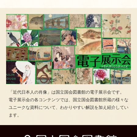
「近代日本人の肖像」は国立国会図書館の電子展示会です。
電子展示会の各コンテンツでは、国立国会図書館所蔵の様々な
ユニークな資料について、わかりやすい解説を加え紹介してい
ます。