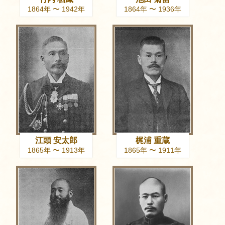
1864年 〜 1942年
1864年 〜 1936年
江頭 安太郎
梶浦 重蔵
1865年 〜 1913年
1865年 〜 1911年