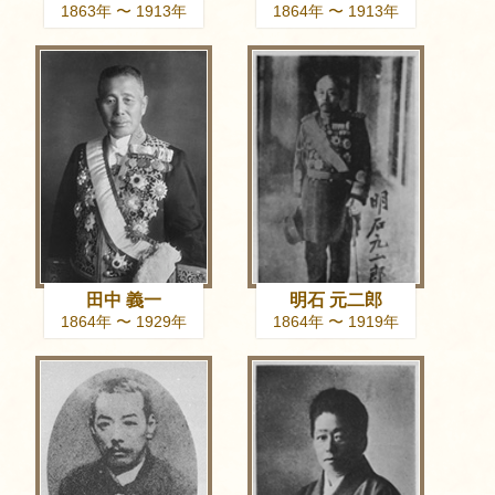
1863年 〜 1913年
1864年 〜 1913年
田中 義一
明石 元二郎
1864年 〜 1929年
1864年 〜 1919年