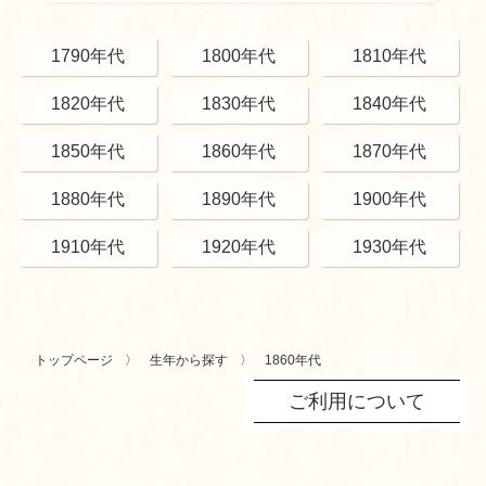
1790年代
1800年代
1810年代
1820年代
1830年代
1840年代
1850年代
1860年代
1870年代
1880年代
1890年代
1900年代
1910年代
1920年代
1930年代
トップページ
生年から探す
1860年代
ご利用について