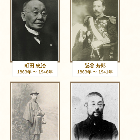
町田 忠治
阪谷 芳郎
1863年 〜 1946年
1863年 〜 1941年