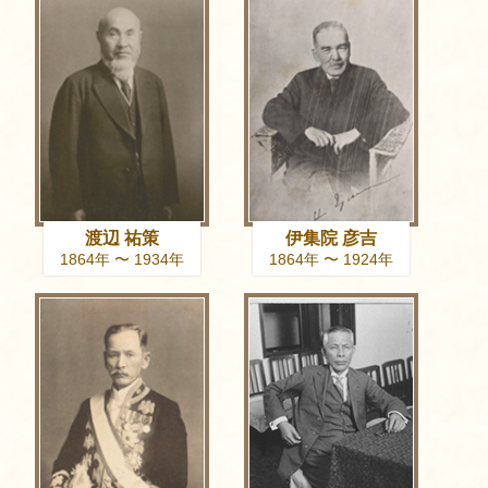
渡辺 祐策
伊集院 彦吉
1864年 〜 1934年
1864年 〜 1924年