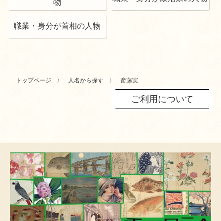
物
職業・身分が首相の人物
トップページ
人名から探す
斎藤実
ご利用について