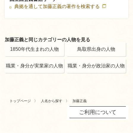
典拠を通して加藤正義の著作を検索する
加藤正義と同じカテゴリーの人物を見る
1850年代生まれの人物
鳥取県出身の人物
職業・身分が実業家の人物
職業・身分が政治家の人物
トップページ
人名から探す
加藤正義
ご利用について