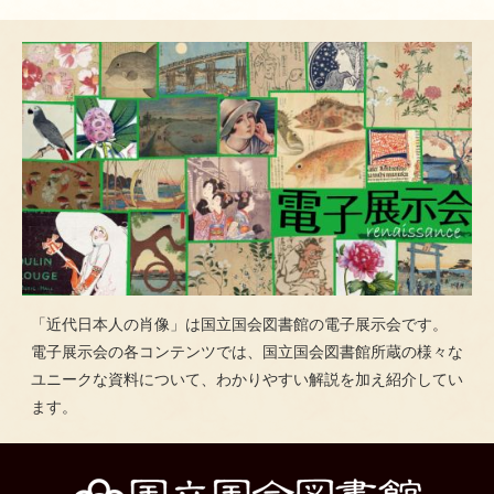
「近代日本人の肖像」は国立国会図書館の電子展示会です。
電子展示会の各コンテンツでは、国立国会図書館所蔵の様々な
ユニークな資料について、わかりやすい解説を加え紹介してい
ます。