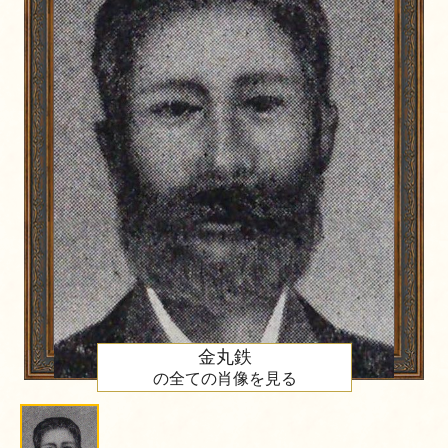
金丸鉄
の全ての肖像を見る