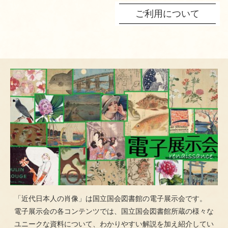
ご利用について
「近代日本人の肖像」は国立国会図書館の電子展示会です。
電子展示会の各コンテンツでは、国立国会図書館所蔵の様々な
ユニークな資料について、わかりやすい解説を加え紹介してい