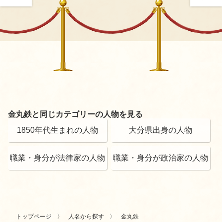
金丸鉄と同じカテゴリーの人物を見る
1850年代生まれの人物
大分県出身の人物
職業・身分が法律家の人物
職業・身分が政治家の人物
トップページ
人名から探す
金丸鉄