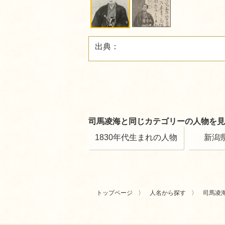
出典：
司馬凌海と同じカテゴリーの人物を見
1830年代生まれの人物
新潟
トップページ
人名から探す
司馬凌