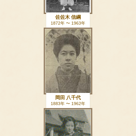
佐佐木 信綱
1872年 〜 1963年
岡田 八千代
1883年 〜 1962年