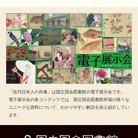
「近代日本人の肖像」は国立国会図書館の電子展示会です。
電子展示会の各コンテンツでは、国立国会図書館所蔵の様々な
ユニークな資料について、わかりやすい解説を加え紹介してい
ます。