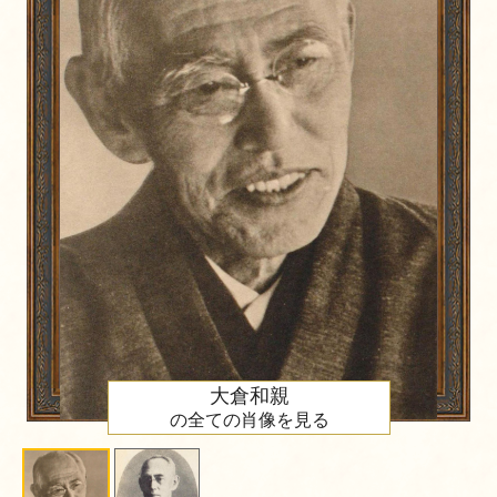
大倉和親
の全ての肖像を見る