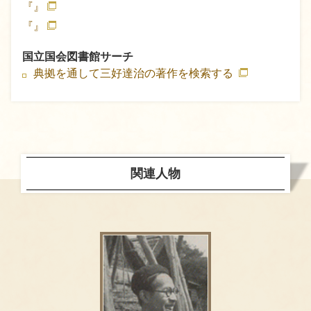
『』
『』
国立国会図書館サーチ
典拠を通して三好達治の著作を検索する
関連人物