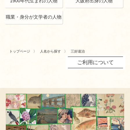
1900年代生まれの人物
大阪府出身の人物
職業・身分が文学者の人物
トップページ
人名から探す
三好達治
ご利用について