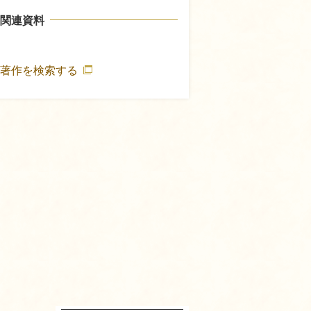
関連資料
の著作を検索する