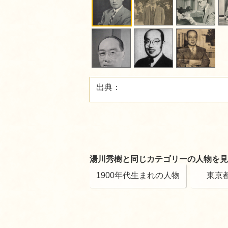
出典：
湯川秀樹と同じカテゴリーの人物を見
1900年代生まれの人物
東京