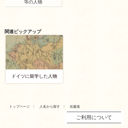
等の人物
関連ピックアップ
ドイツに留学した人物
トップページ
人名から探す
佐藤進
ご利用について