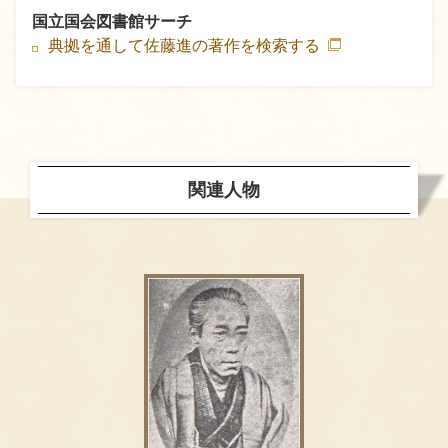
国立国会図書館サーチ
典拠を通して佐藤進の著作を検索する
関連人物