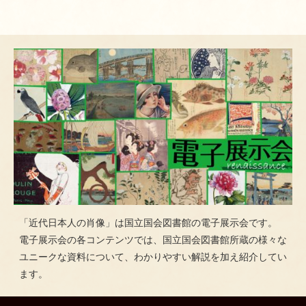
「近代日本人の肖像」は国立国会図書館の電子展示会です。
電子展示会の各コンテンツでは、国立国会図書館所蔵の様々な
ユニークな資料について、わかりやすい解説を加え紹介してい
ます。