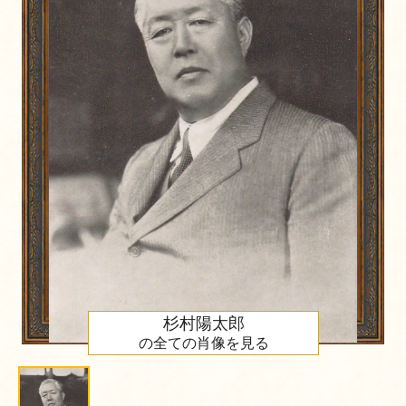
杉村陽太郎
の全ての肖像を見る