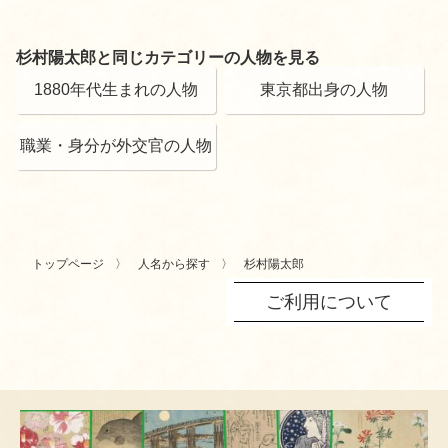
杉村陽太郎と同じカテゴリーの人物を見る
1880年代生まれの人物
東京都出身の人物
職業・身分が外交官の人物
トップページ
人名から探す
杉村陽太郎
ご利用について