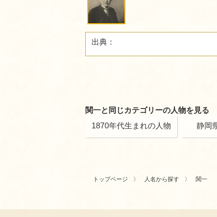
出典：
関一と同じカテゴリーの人物を見る
1870年代生まれの人物
静岡
トップページ
人名から探す
関一