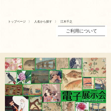
トップページ
人名から探す
江木千之
ご利用について