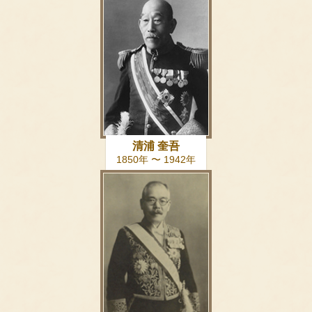
清浦 奎吾
1850年 〜 1942年