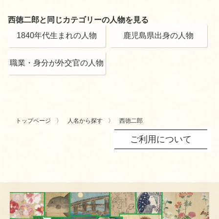
西徳二郎と同じカテゴリーの人物を見る
1840年代生まれの人物
鹿児島県出身の人物
職業・身分が外交官の人物
トップページ
人名から探す
西徳二郎
ご利用について