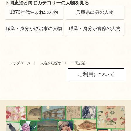
下岡忠治と同じカテゴリーの人物を見る
1870年代生まれの人物
兵庫県出身の人物
職業・身分が政治家の人物
職業・身分が官僚の人物
トップページ
人名から探す
下岡忠治
ご利用について