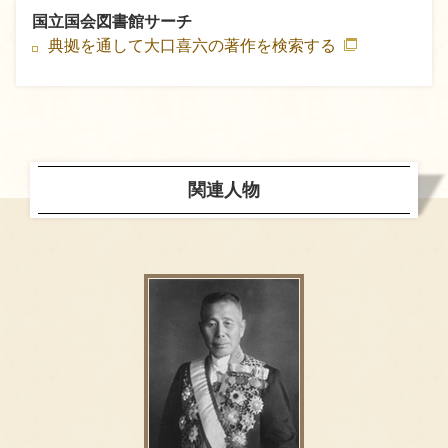
国立国会図書館サーチ
典拠を通して大口喜六の著作を検索する
関連人物