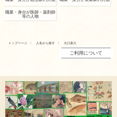
職業・身分が医師・薬剤師
等の人物
トップページ
人名から探す
大口喜六
ご利用について