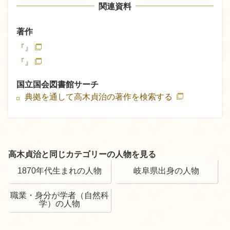
関連資料
著作
『』
『』
国立国会図書館サーチ
典拠を通して高木貞治の著作を検索する
高木貞治と同じカテゴリーの人物を見る
1870年代生まれの人物
岐阜県出身の人物
職業・身分が学者（自然科
学）の人物