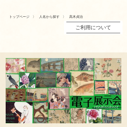
トップページ
人名から探す
高木貞治
ご利用について